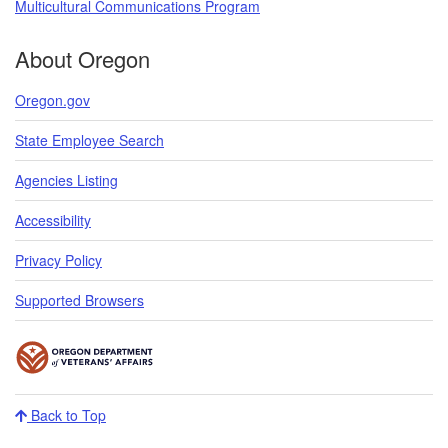
Multicultural Communications Program
​​​
About Oregon
Oregon.gov
State Employee Search
Agencies Listing
Accessibility
Privacy Policy
Supported Browsers
Back to Top