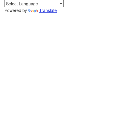
Powered by
Translate