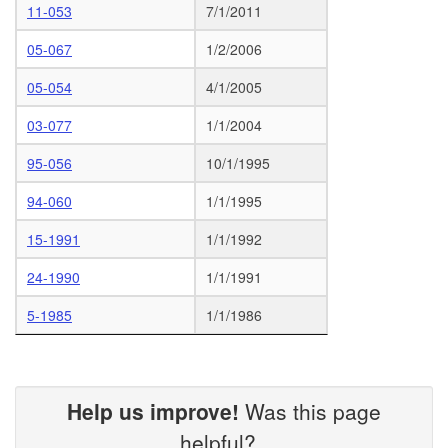
11-053
7/1/2011
05-067
1/2/2006
05-054
4/1/2005
03-077
1/1/2004
95-056
10/1/1995
94-060
1/1/1995
15-1991
1/1/1992
24-1990
1/1/1991
5-1985
1/1/1986
Help us improve!
Was this page
helpful?