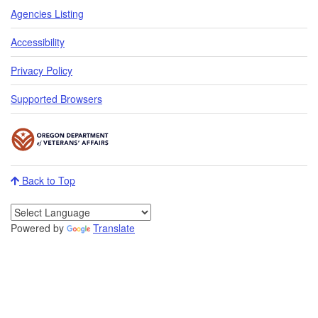
Agencies Listing
Accessibility
Privacy Policy
Supported Browsers
Back to Top
Powered by
Translate